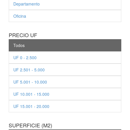
Departamento
Oficina
PRECIO UF
Todos
UF 0 - 2.500
UF 2.501 - 5.000
UF 5.001 - 10.000
UF 10.001 - 15.000
UF 15.001 - 20.000
SUPERFICIE (M2)