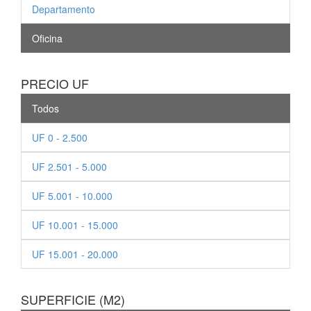
Departamento
Oficina
PRECIO UF
Todos
UF 0 - 2.500
UF 2.501 - 5.000
UF 5.001 - 10.000
UF 10.001 - 15.000
UF 15.001 - 20.000
SUPERFICIE (M2)