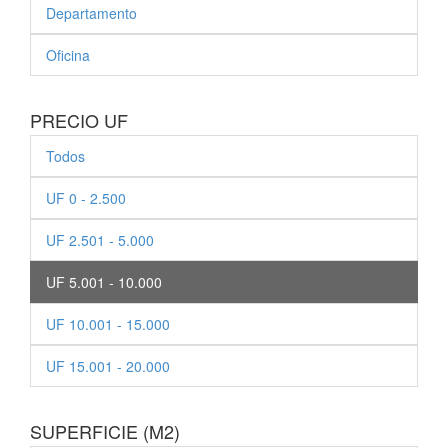
Departamento
Oficina
PRECIO UF
Todos
UF 0 - 2.500
UF 2.501 - 5.000
UF 5.001 - 10.000
UF 10.001 - 15.000
UF 15.001 - 20.000
SUPERFICIE (M2)