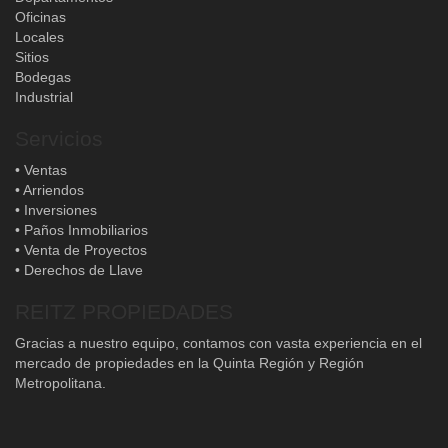
Oficinas
Locales
Sitios
Bodegas
Industrial
Servicios
• Ventas
• Arriendos
• Inversiones
• Paños Inmobiliarios
• Venta de Proyectos
• Derechos de Llave
REITZ PROPIEDADES
Gracias a nuestro equipo, contamos con vasta experiencia en el
mercado de propiedades en la Quinta Región y Región
Metropolitana.