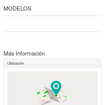
MODELOS
Más Información
Ubicación