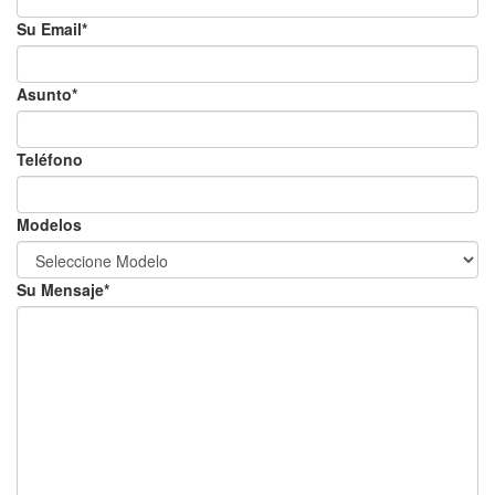
Su Email*
Asunto*
Teléfono
Modelos
Su Mensaje*