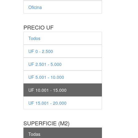
Oficina
PRECIO UF
Todos
UF 0 - 2.500
UF 2.501 - 5.000
UF 5.001 - 10.000
UF 10.001 - 15.000
UF 15.001 - 20.000
SUPERFICIE (M2)
Todas