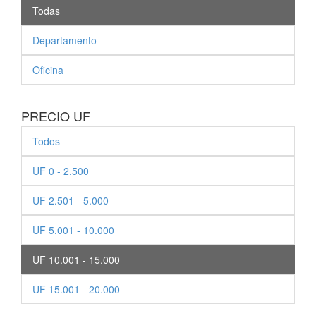
Todas
Departamento
Oficina
PRECIO UF
Todos
UF 0 - 2.500
UF 2.501 - 5.000
UF 5.001 - 10.000
UF 10.001 - 15.000
UF 15.001 - 20.000